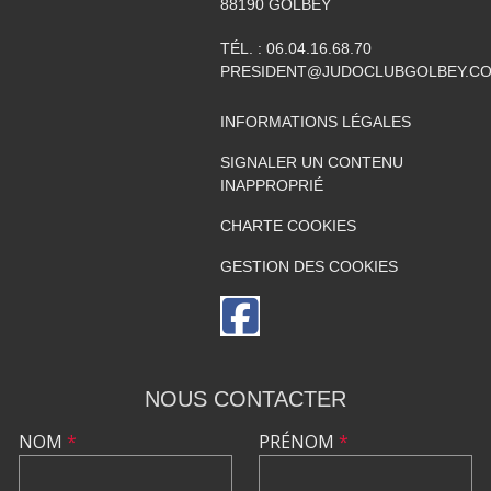
88190
GOLBEY
TÉL. :
06.04.16.68.70
PRESIDENT@JUDOCLUBGOLBEY.C
INFORMATIONS LÉGALES
SIGNALER UN CONTENU
INAPPROPRIÉ
CHARTE COOKIES
GESTION DES COOKIES
NOUS CONTACTER
NOM
*
PRÉNOM
*