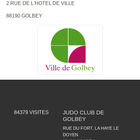
2 RUE DE L'HOTEL DE VILLE
88190 GOLBEY
JUDO CLUB DE
84379
VISITES
GOLBEY
RUE DU FORT, LA HAYE LE
DOYEN